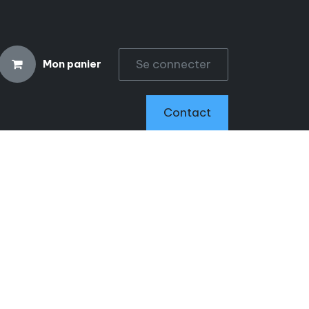
Se connecter
Mon panier
CCESSOIRES
Contact