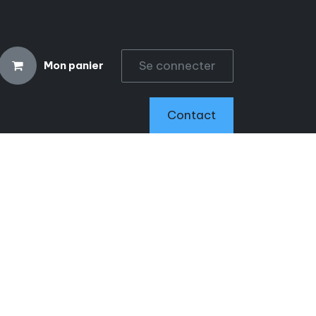
Se connecter
Mon panier
CCESSOIRES
Contact