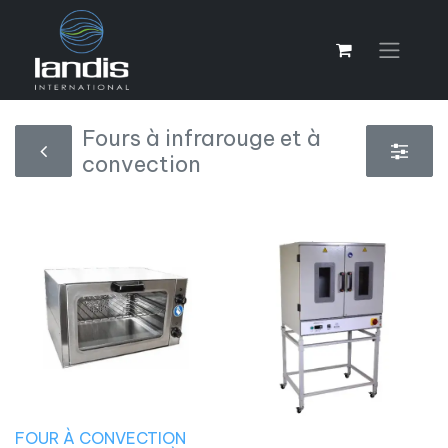
Fours à infrarouge et à
convection
FOUR À CONVECTION