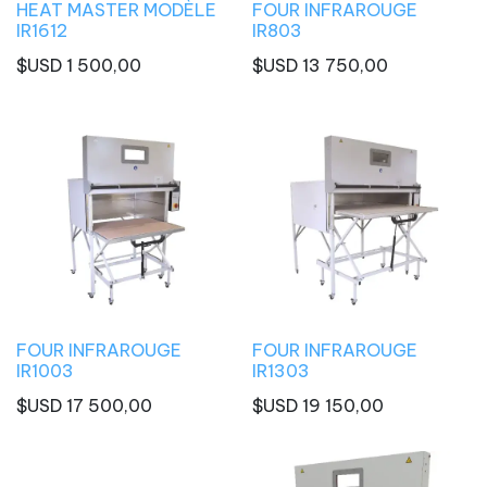
HEAT MASTER MODÈLE
FOUR INFRAROUGE
IR1612
IR803
$USD
1 500,00
$USD
13 750,00
FOUR INFRAROUGE
FOUR INFRAROUGE
IR1003
IR1303
$USD
17 500,00
$USD
19 150,00