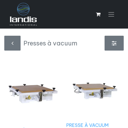
Presses à vacuum
PRESSE À VACUUM