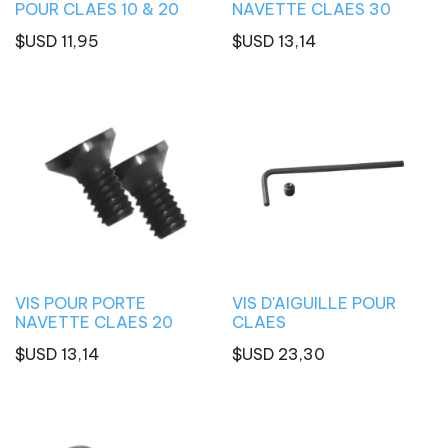
POUR CLAES 10 & 20
NAVETTE CLAES 30
$USD
11,95
$USD
13,14
VIS POUR PORTE
VIS D'AIGUILLE POUR
NAVETTE CLAES 20
CLAES
$USD
13,14
$USD
23,30