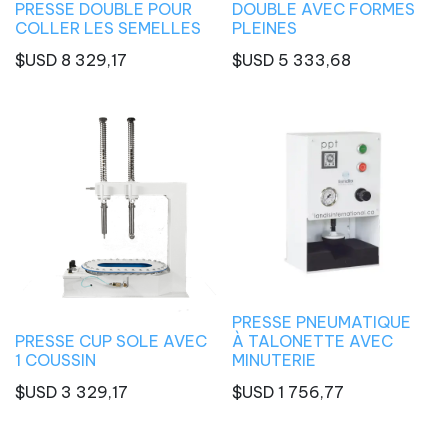
PRESSE DOUBLE POUR
DOUBLE AVEC FORMES
COLLER LES SEMELLES
PLEINES
$USD
8 329,17
$USD
5 333,68
PRESSE PNEUMATIQUE
PRESSE CUP SOLE AVEC
À TALONETTE AVEC
1 COUSSIN
MINUTERIE
$USD
3 329,17
$USD
1 756,77