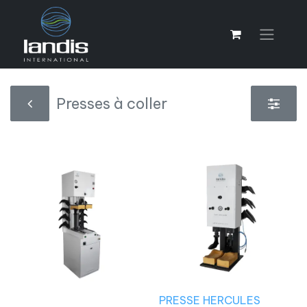
Presses à coller
PRESSE HERCULES