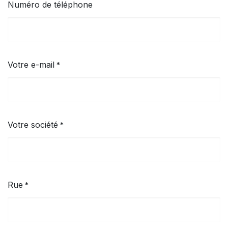
Numéro de téléphone
Votre e-mail
*
Votre société
*
Rue
*