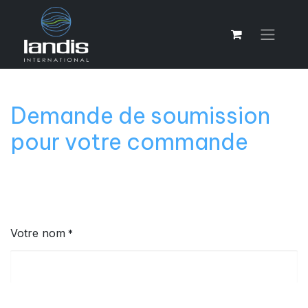
​Demande de soumission
pour votre commande
Votre nom
*