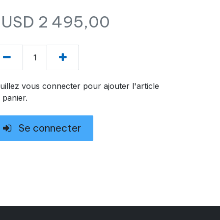
$USD
2 495,00
uillez vous connecter pour ajouter l'article
 panier.
Se connecter