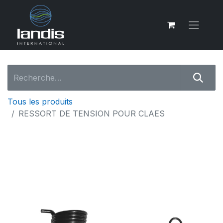
Tous les produits
RESSORT DE TENSION POUR CLAES