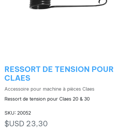
RESSORT DE TENSION POUR
CLAES
Accessoire pour machine à pièces Claes
Ressort de tension pour Claes 20 & 30
SKU: 20052
$USD
23,30