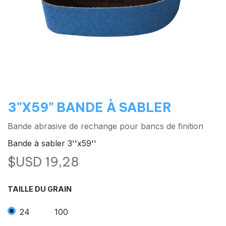
3"X59" BANDE À SABLER
Bande abrasive de rechange pour bancs de finition
Bande à sabler 3''x59''
$USD
19,28
TAILLE DU GRAIN
24
100