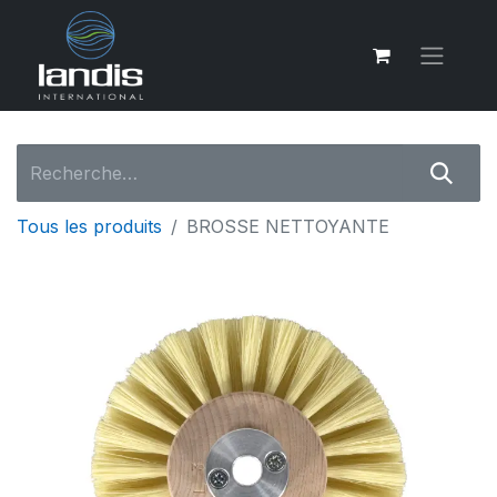
Tous les produits
BROSSE NETTOYANTE