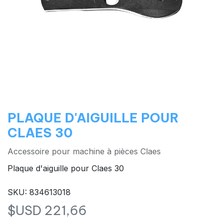
PLAQUE D'AIGUILLE POUR
CLAES 30
Accessoire pour machine à pièces Claes
Plaque d'aiguille pour Claes 30
SKU: 834613018
$USD
221,66