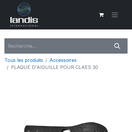
Tous les produits
Accessoires
PLAQUE D'AIGUILLE POUR CLAES 30