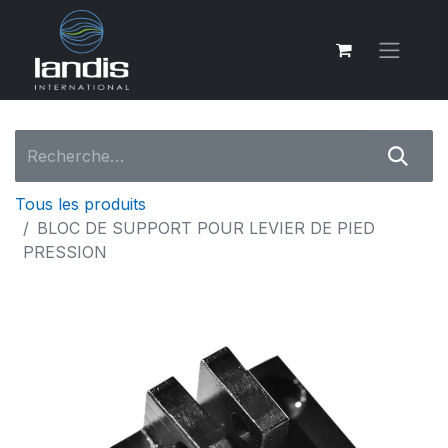
Tous les produits
BLOC DE SUPPORT POUR LEVIER DE PIED
PRESSION