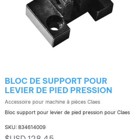
BLOC DE SUPPORT POUR
LEVIER DE PIED PRESSION
Accessoire pour machine à pièces Claes
Bloc support pour levier de pied pression pour Claes
SKU: 834614009
$USD
128,45