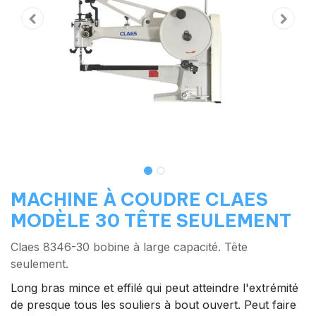
MACHINE À COUDRE CLAES
MODÈLE 30 TÊTE SEULEMENT
Claes 8346-30 bobine à large capacité. Tête
seulement.
Long bras mince et effilé qui peut atteindre l'extrémité
de presque tous les souliers à bout ouvert. Peut faire