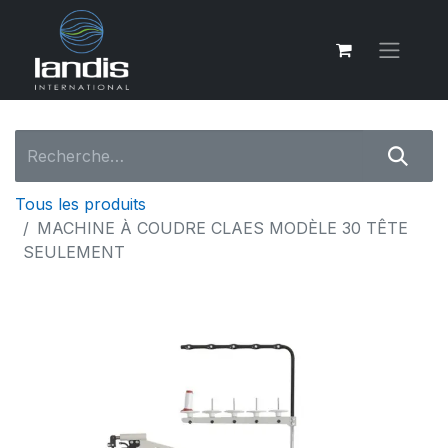
Tous les produits
MACHINE À COUDRE CLAES MODÈLE 30 TÊTE
SEULEMENT