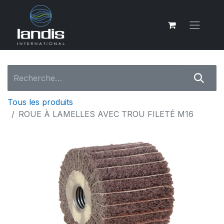
Tous les produits
ROUE À LAMELLES AVEC TROU FILETÉ M16