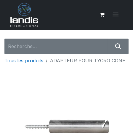
Tous les produits
ADAPTEUR POUR TYCRO CONE