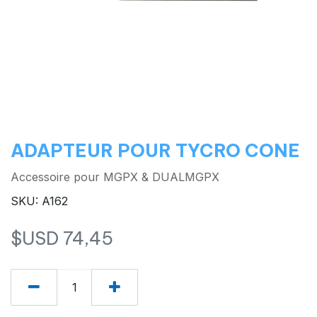
ADAPTEUR POUR TYCRO CONE
Accessoire pour MGPX & DUALMGPX
SKU: A162
$USD
74,45