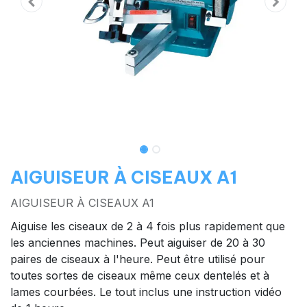
AIGUISEUR À CISEAUX A1
AIGUISEUR À CISEAUX A1
Aiguise les ciseaux de 2 à 4 fois plus rapidement que
les anciennes machines. Peut aiguiser de 20 à 30
paires de ciseaux à l'heure. Peut être utilisé pour
toutes sortes de ciseaux même ceux dentelés et à
lames courbées. Le tout inclus une instruction vidéo