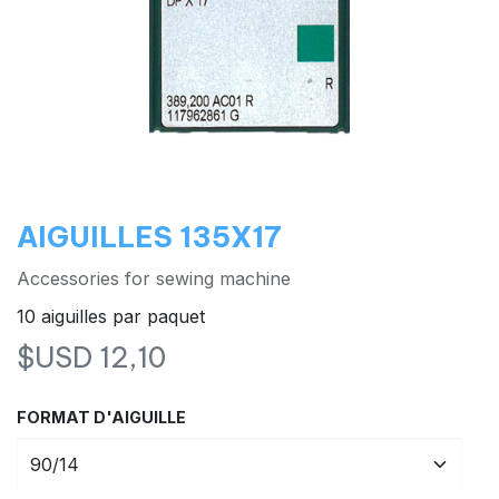
AIGUILLES 135X17
Accessories for sewing machine
10 aiguilles par paquet
$USD
12,10
FORMAT D'AIGUILLE