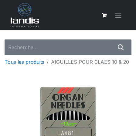
Tous les produits
AIGUILLES POUR CLAES 10 & 20