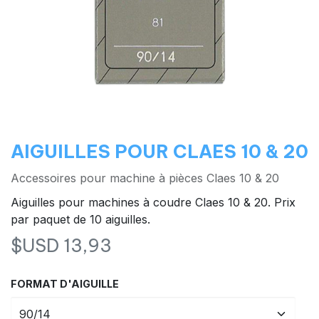
AIGUILLES POUR CLAES 10 & 20
Accessoires pour machine à pièces Claes 10 & 20
Aiguilles pour machines à coudre Claes 10 & 20. Prix
par paquet de 10 aiguilles.
$USD
13,93
FORMAT D'AIGUILLE