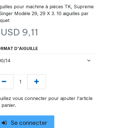
guilles pour machine à pièces TK, Supreme
Singer Modèle 29, 29 X 3. 10 aiguilles par
quet
$USD
9,11
RMAT D'AIGUILLE
uillez vous connecter pour ajouter l'article
 panier.
Se connecter