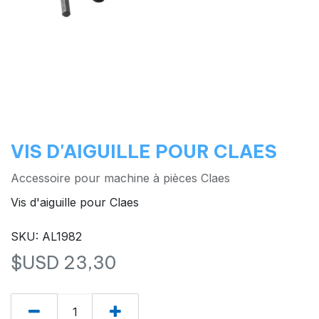
VIS D'AIGUILLE POUR CLAES
Accessoire pour machine à pièces Claes
Vis d'aiguille pour Claes
SKU: AL1982
$USD
23,30