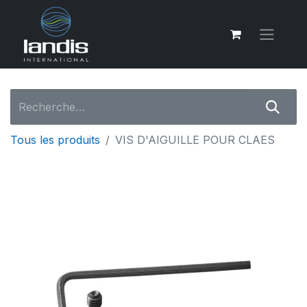
Tous les produits
VIS D'AIGUILLE POUR CLAES