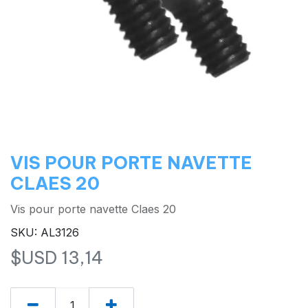
VIS POUR PORTE NAVETTE
CLAES 20
Vis pour porte navette Claes 20
SKU: AL3126
$USD
13,14