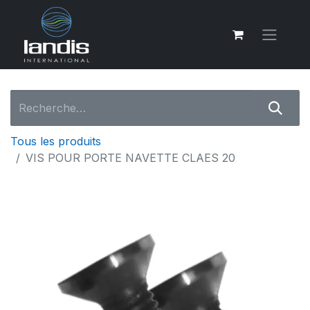
Tous les produits
VIS POUR PORTE NAVETTE CLAES 20