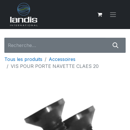
Tous les produits
Accessoires
VIS POUR PORTE NAVETTE CLAES 20