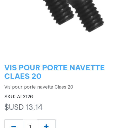
VIS POUR PORTE NAVETTE
CLAES 20
Vis pour porte navette Claes 20
SKU: AL3126
$USD
13,14