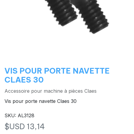
VIS POUR PORTE NAVETTE
CLAES 30
Accessoire pour machine à pièces Claes
Vis pour porte navette Claes 30
SKU: AL3128
$USD
13,14