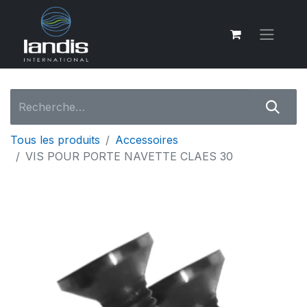
Tous les produits
Accessoires
VIS POUR PORTE NAVETTE CLAES 30