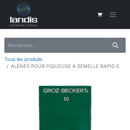
Tous les produits
ALÈNES POUR PIQUEUSE À SEMELLE RAPID E