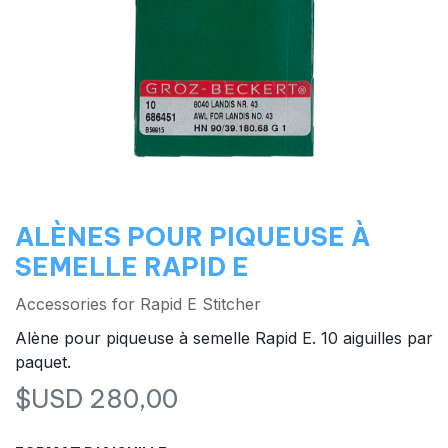
ALÈNES POUR PIQUEUSE À
SEMELLE RAPID E
Accessories for Rapid E Stitcher
Alène pour piqueuse à semelle Rapid E. 10 aiguilles par
paquet.
$USD
280,00