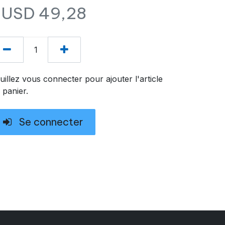
$USD
49,28
uillez vous connecter pour ajouter l'article
 panier.
Se connecter