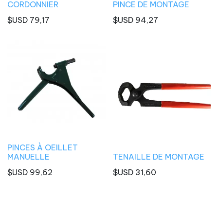
CORDONNIER
PINCE DE MONTAGE
$USD
79,17
$USD
94,27
PINCES À OEILLET
MANUELLE
TENAILLE DE MONTAGE
$USD
99,62
$USD
31,60