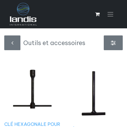
Outils et accessoires
CLÉ HEXAGONALE POUR