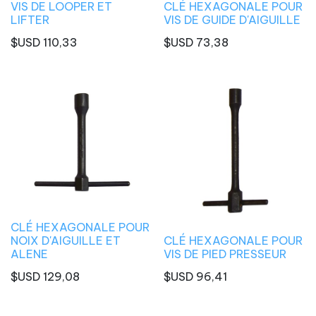
VIS DE LOOPER ET
CLÉ HEXAGONALE POUR
LIFTER
VIS DE GUIDE D'AIGUILLE
$USD
110,33
$USD
73,38
CLÉ HEXAGONALE POUR
NOIX D'AIGUILLE ET
CLÉ HEXAGONALE POUR
ALENE
VIS DE PIED PRESSEUR
$USD
129,08
$USD
96,41