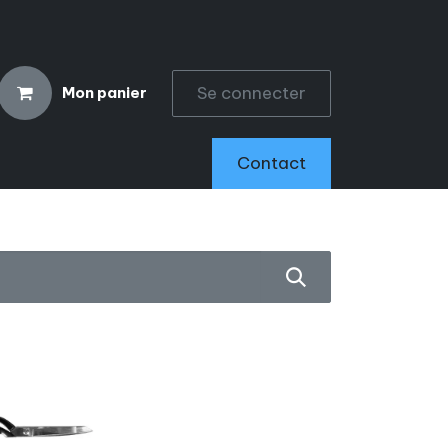
Se connecter
Mon panier
CCESSOIRES
Contact