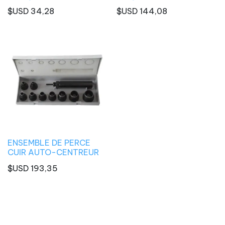
$USD
34,28
$USD
144,08
ENSEMBLE DE PERCE
CUIR AUTO-CENTREUR
$USD
193,35