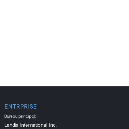
ENTRPRISE
Bureau principal:
Landis International Inc.