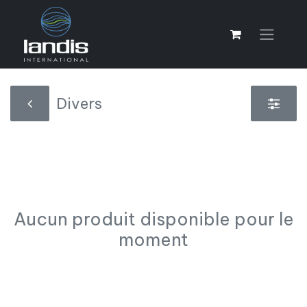
Divers
Aucun produit disponible pour le
moment