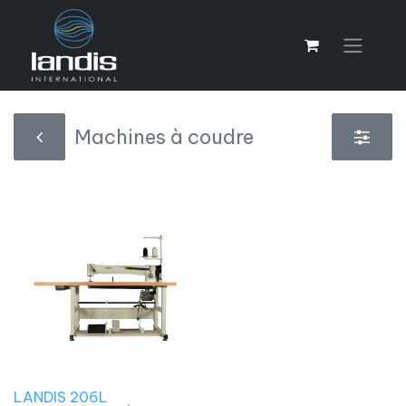
Machines à coudre
LANDIS 206L