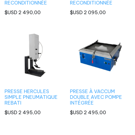
RECONDITIONNÉE
RECONDITIONNÉE
$USD
2 490,00
$USD
2 095,00
PRESSE HERCULES
PRESSE À VACCUM
SIMPLE PNEUMATIQUE
DOUBLE AVEC POMPE
REBATI
INTÉGRÉE
$USD
2 495,00
$USD
2 495,00