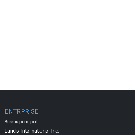
ENTRPRISE
Bureau principal:
Landis International Inc.