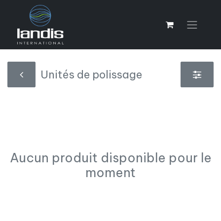
Unités de polissage
Aucun produit disponible pour le
moment