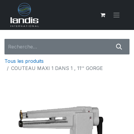
Tous les produits
COUTEAU MAXI 1 DANS 1 , 11'' GORGE