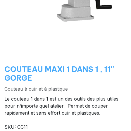
COUTEAU MAXI 1 DANS 1 , 11''
GORGE
Couteau à cuir et à plastique
Le couteau 1 dans 1 est un des outils des plus utiles
pour n'importe quel atelier. Permet de couper
rapidement et sans effort cuir et plastiques.
SKU: CC11