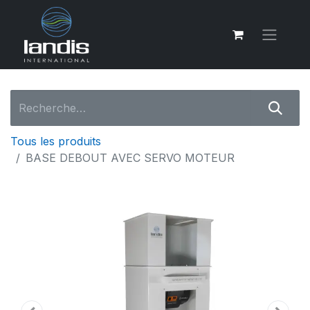
Tous les produits
BASE DEBOUT AVEC SERVO MOTEUR