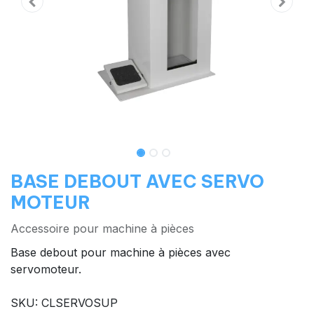
BASE DEBOUT AVEC SERVO
MOTEUR
Accessoire pour machine à pièces
Base debout pour machine à pièces avec
servomoteur.
SKU: CLSERVOSUP