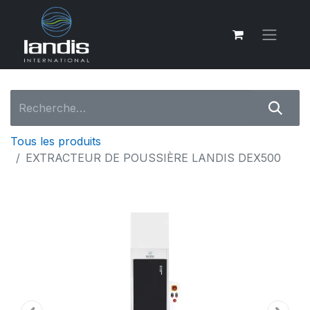
Tous les produits
EXTRACTEUR DE POUSSIÈRE LANDIS DEX500