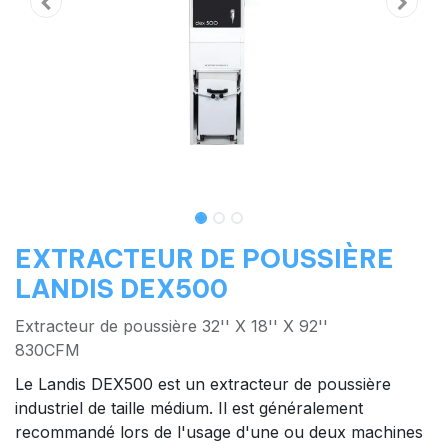
EXTRACTEUR DE POUSSIÈRE
LANDIS DEX500
Extracteur de poussière 32'' X 18'' X 92''
830CFM
Le Landis DEX500 est un extracteur de poussière
industriel de taille médium. Il est généralement
recommandé lors de l'usage d'une ou deux machines