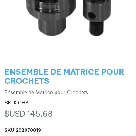
ENSEMBLE DE MATRICE POUR
CROCHETS
Ensemble de Matrice pour Crochets
SKU: GH8
$USD
145,68
SKU 202070019