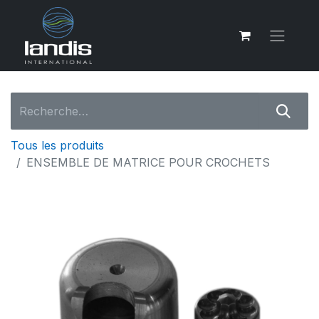
Tous les produits
ENSEMBLE DE MATRICE POUR CROCHETS