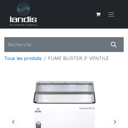
Tous les produits
FUME BUSTER 3' VENTILÉ