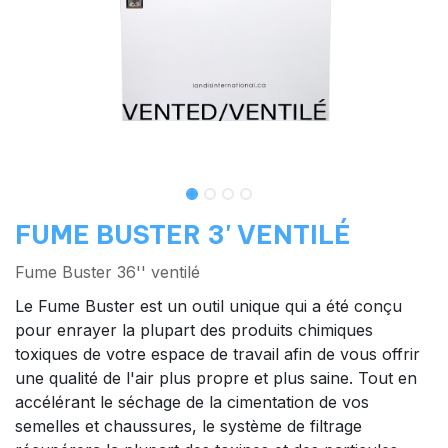
FUME BUSTER 3' VENTILÉ
Fume Buster 36'' ventilé
Le Fume Buster est un outil unique qui a été conçu
pour enrayer la plupart des produits chimiques
toxiques de votre espace de travail afin de vous offrir
une qualité de l'air plus propre et plus saine. Tout en
accélérant le séchage de la cimentation de vos
semelles et chaussures, le système de filtrage