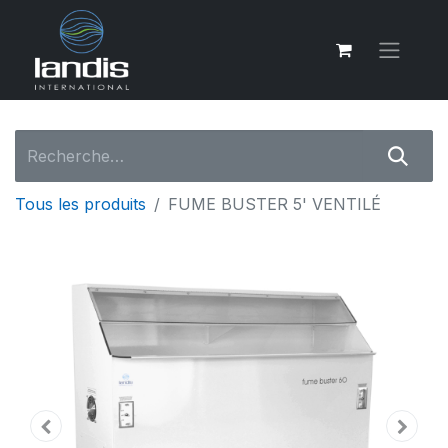
Tous les produits
FUME BUSTER 5' VENTILÉ