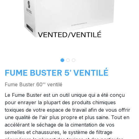
FUME BUSTER 5' VENTILÉ
Fume Buster 60'' ventilé
Le Fume Buster est un outil unique qui a été conçu
pour enrayer la plupart des produits chimiques
toxiques de votre espace de travail afin de vous offrir
une qualité de l'air plus propre et plus saine. Tout en
accélérant le séchage de la cimentation de vos
semelles et chaussures, le système de filtrage