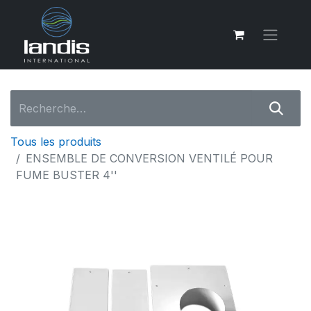
Tous les produits
ENSEMBLE DE CONVERSION VENTILÉ POUR
FUME BUSTER 4''