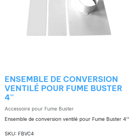
ENSEMBLE DE CONVERSION
VENTILÉ POUR FUME BUSTER
4''
Accessoire pour Fume Buster
Ensemble de conversion ventilé pour Fume Buster 4''
SKU: FBVC4