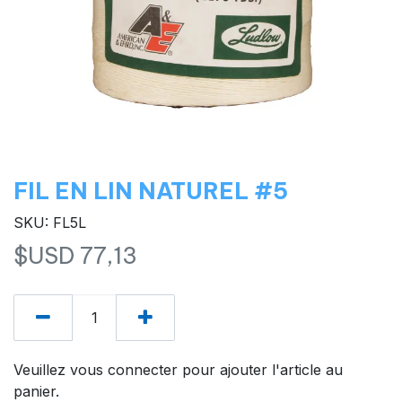
FIL EN LIN NATUREL #5
SKU: FL5L
$USD
77,13
Veuillez vous connecter pour ajouter l'article au
panier.