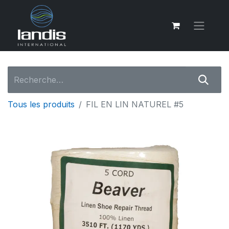
Tous les produits
FIL EN LIN NATUREL #5