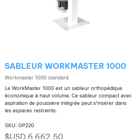
SABLEUR WORKMASTER 1000
Workmaster 1000 standard
Le WorkMaster 1000 est un sableur orthopédique
économique à haut volume. Ce sableur compact avec
aspiration de poussière intégrée peut s'insérer dans
les espaces restreints.
SKU: GP220
$USD
6 662,50