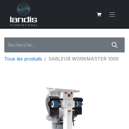
Tous les produits
SABLEUR WORKMASTER 1000