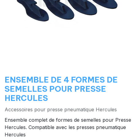
ENSEMBLE DE 4 FORMES DE
SEMELLES POUR PRESSE
HERCULES
Accessoires pour presse pneumatique Hercules
Ensemble complet de formes de semelles pour Presse
Hercules. Compatible avec les presses pneumatique
Hercules