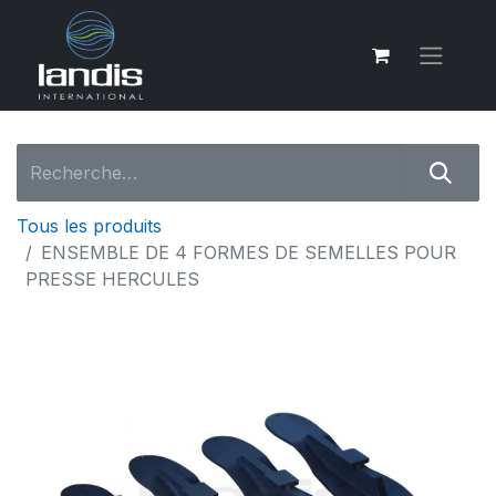
Tous les produits
ENSEMBLE DE 4 FORMES DE SEMELLES POUR
PRESSE HERCULES