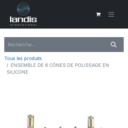
Tous les produits
ENSEMBLE DE 6 CÔNES DE POLISSAGE EN
SILICONE