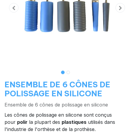
ENSEMBLE DE 6 CÔNES DE
POLISSAGE EN SILICONE
Ensemble de 6 cônes de polissage en silicone
Les cônes de polissage en silicone sont conçus
pour
polir
la plupart des
plastiques
utilisés dans
l'industrie de l'orthèse et de la prothèse.