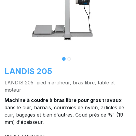
LANDIS 205
LANDIS 205, pied marcheur, bras libre, table et
moteur
Machine à coudre à bras libre pour gros travaux
dans le cuir, harnais, courroies de nylon, articles de
cuir, bagages et bien d'autres. Coud près de ¾" (19
mm) d'épaisseur.