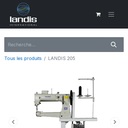
Tous les produits
LANDIS 205