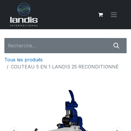
Tous les produits
COUTEAU 5 EN 1 LANDIS 25 RECONDITIONNÉ