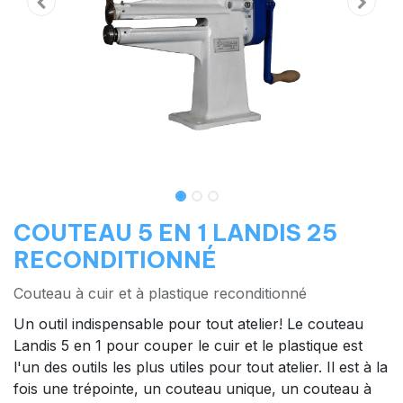
COUTEAU 5 EN 1 LANDIS 25
RECONDITIONNÉ
Couteau à cuir et à plastique reconditionné
Un outil indispensable pour tout atelier! Le couteau
Landis 5 en 1 pour couper le cuir et le plastique est
l'un des outils les plus utiles pour tout atelier. Il est à la
fois une trépointe, un couteau unique, un couteau à