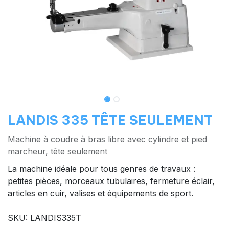
LANDIS 335 TÊTE SEULEMENT
Machine à coudre à bras libre avec cylindre et pied
marcheur, tête seulement
La machine idéale pour tous genres de travaux :
petites pièces, morceaux tubulaires, fermeture éclair,
articles en cuir, valises et équipements de sport.
SKU: LANDIS335T