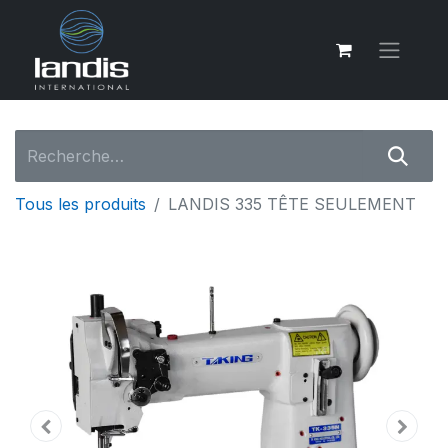
Tous les produits
LANDIS 335 TÊTE SEULEMENT