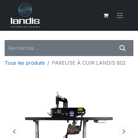
Tous les produits
PAREUSE À CUIR LANDIS 802