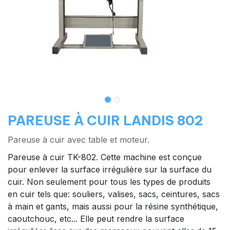
PAREUSE À CUIR LANDIS 802
Pareuse à cuir avec table et moteur.
Pareuse à cuir TK-802. Cette machine est conçue
pour enlever la surface irrégulière sur la surface du
cuir. Non seulement pour tous les types de produits
en cuir tels que: souliers, valises, sacs, ceintures, sacs
à main et gants, mais aussi pour la résine synthétique,
caoutchouc, etc... Elle peut rendre la surface