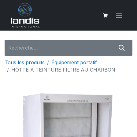
Tous les produits
Équipement portatif
HOTTE À TEINTURE FILTRE AU CHARBON