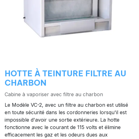
HOTTE À TEINTURE FILTRE AU
CHARBON
Cabine à vaporiser avec filtre au charbon
Le Modèle VC-2, avec un filtre au charbon est utilisé
en toute sécurité dans les cordonneries lorsqu'il est
impossible d'avoir une sortie extérieure. La hotte
fonctionne avec le courant de 115 volts et élimine
efficacement les gaz et les odeurs dues aux